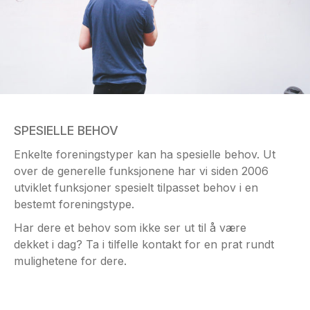
SPESIELLE BEHOV
Enkelte foreningstyper kan ha spesielle behov. Ut
over de generelle funksjonene har vi siden 2006
utviklet funksjoner spesielt tilpasset behov i en
bestemt foreningstype.
Har dere et behov som ikke ser ut til å være
dekket i dag? Ta i tilfelle kontakt for en prat rundt
mulighetene for dere.