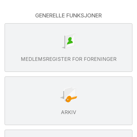
GENERELLE FUNKSJONER
MEDLEMSREGISTER FOR FORENINGER
ARKIV