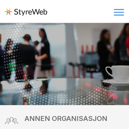
ANNEN ORGANISASJON