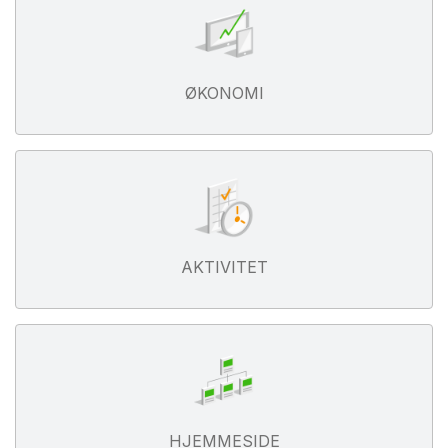
ØKONOMI
AKTIVITET
HJEMMESIDE