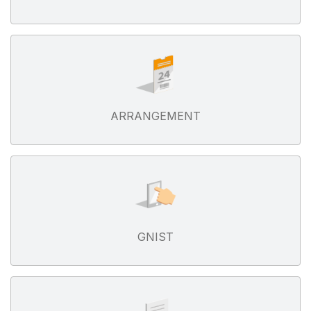
ARRANGEMENT
GNIST