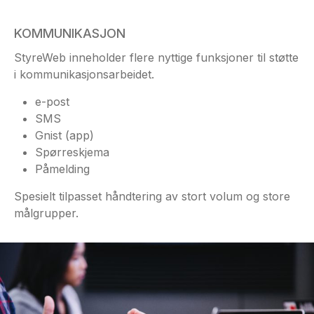
KOMMUNIKASJON
StyreWeb inneholder flere nyttige funksjoner til støtte
i kommunikasjonsarbeidet.
e-post
SMS
Gnist (app)
Spørreskjema
Påmelding
Spesielt tilpasset håndtering av stort volum og store
målgrupper.