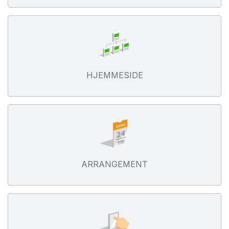
HJEMMESIDE
ARRANGEMENT