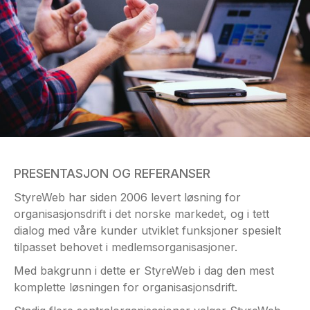
PRESENTASJON OG REFERANSER
StyreWeb har siden 2006 levert løsning for
organisasjonsdrift i det norske markedet, og i tett
dialog med våre kunder utviklet funksjoner spesielt
tilpasset behovet i medlemsorganisasjoner.
Med bakgrunn i dette er StyreWeb i dag den mest
komplette løsningen for organisasjonsdrift.