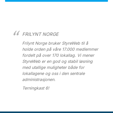
FRILYNT NORGE
Frilynt Norge bruker StyreWeb til å
holde orden på våre 17.000 medlemmer
fordelt på over 170 lokallag. Vi mener
StyreWeb er en god og stabil løsning
med utallige muligheter både for
lokallagene og oss i den sentrale
administrasjonen.
Terningkast 6!