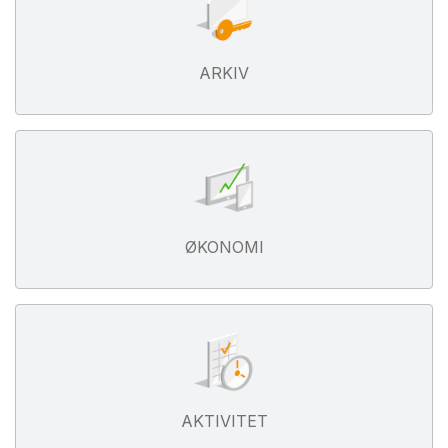
ARKIV
ØKONOMI
AKTIVITET