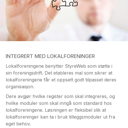
INTEGRERT MED LOKALFORENINGER
Lokalforeningene benytter StyreWeb som støtte i
sin foreningsdrift. Det etableres mal som sikrer at
lokalforeningene får et oppsett godt tilpasset deres
organisasjon.
Dere avgjør hvilke register som skal integreres, og
hvilke moduler som skal inngå som standard hos
lokalforeningene. Løsningen er fleksibel slik at
lokalforeninger kan ta i bruk tilleggsmoduler ut fra
eget behov.