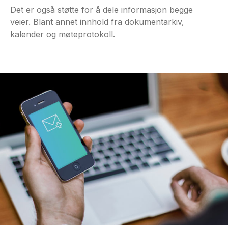
Det er også støtte for å dele informasjon begge
veier. Blant annet innhold fra dokumentarkiv,
kalender og møteprotokoll.