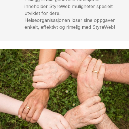
inneholder StyreWeb muligheter spesielt
utviklet for dere.
Helseorganisasjonen løser sine oppgaver
enkelt, effektivt og rimelig med StyreWeb!