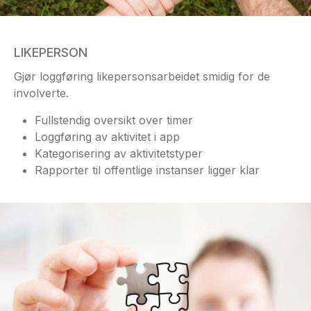
LIKEPERSON
Gjør loggføring likepersonsarbeidet smidig for de
involverte.
Fullstendig oversikt over timer
Loggføring av aktivitet i app
Kategorisering av aktivitetstyper
Rapporter til offentlige instanser ligger klar